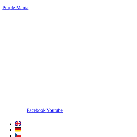
Purple Mania
Facebook
Youtube