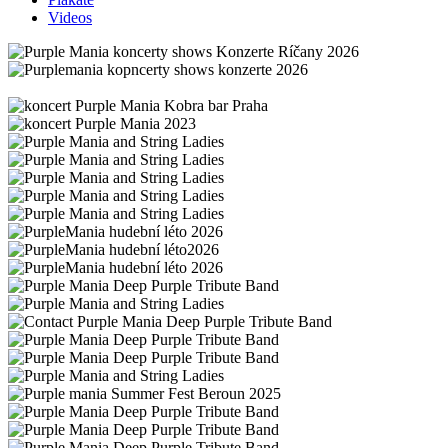
Videos